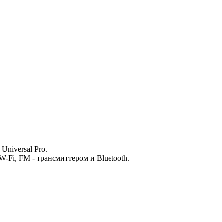
niversal Pro.
W-Fi, FM - трансмиттером и Bluetooth.