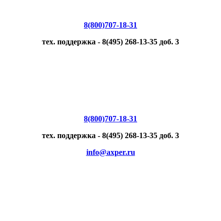
8(800)707-18-31
тех. поддержка - 8(495) 268-13-35 доб. 3
8(800)707-18-31
тех. поддержка - 8(495) 268-13-35 доб. 3
info@axper.ru