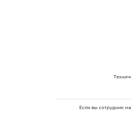
Технич
Если вы сотрудник м