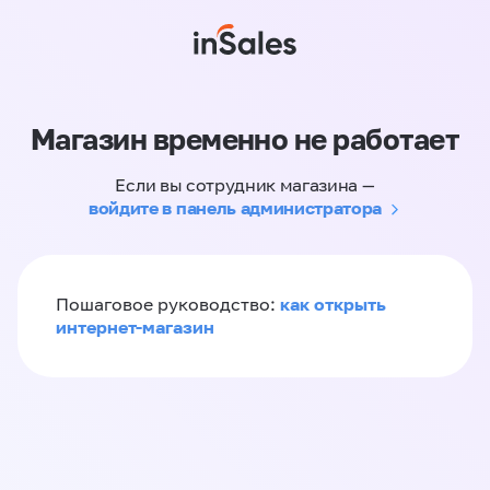
Магазин временно не работает
Если вы сотрудник магазина —
войдите в панель администратора
как открыть
Пошаговое руководство:
интернет-магазин