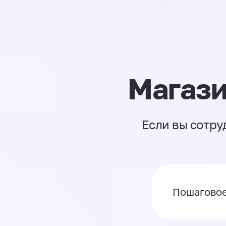
Магази
Если вы сотру
Пошаговое