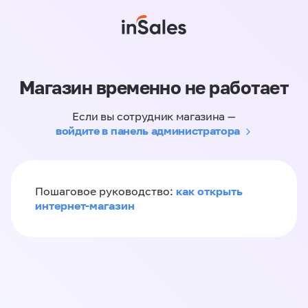
Магазин временно не работает
Если вы сотрудник магазина —
войдите в панель администратора
как открыть
Пошаговое руководство:
интернет-магазин