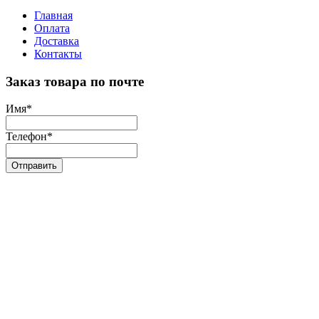
Главная
Оплата
Доставка
Контакты
Заказ товара по почте
Имя
*
Телефон
*
Отправить