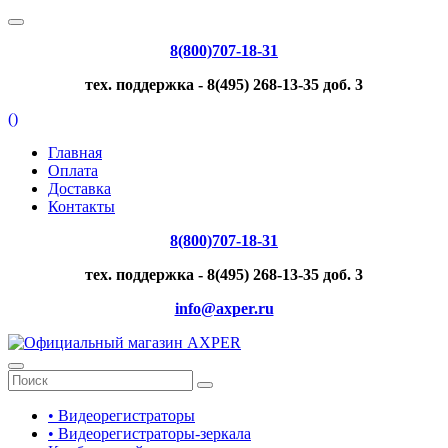
8(800)707-18-31
тех. поддержка - 8(495) 268-13-35 доб. 3
(
)
Главная
Оплата
Доставка
Контакты
8(800)707-18-31
тех. поддержка - 8(495) 268-13-35 доб. 3
info@axper.ru
• Видеорегистраторы
• Видеорегистраторы-зеркала