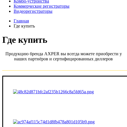
Комбо-устройства
Коммерческие регистраторы
Видеорегистраторы
Главная
Где купить
Где купить
Продукцию бренда AXPER вы всегда можете приобрести у
наших партнёров и сертифицированных диллеров
_______________________________________________________